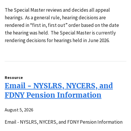
The Special Master reviews and decides all appeal
hearings. As a general rule, hearing decisions are
rendered in “first in, first out” order based on the date
the hearing was held. The Special Master is currently
rendering decisions for hearings held in June 2026.
Resource
Email - NYSLRS, NYCERS, and
FDNY Pension Information
August 5, 2026
Email - NYSLRS, NYCERS, and FDNY Pension Information