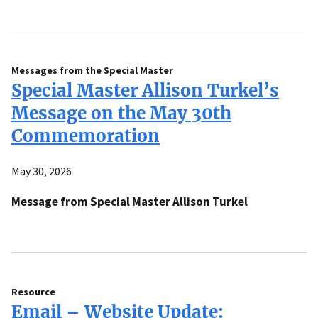
Messages from the Special Master
Special Master Allison Turkel’s
Message on the May 30th
Commemoration
May 30, 2026
Message from Special Master Allison Turkel
Resource
Email – Website Update: