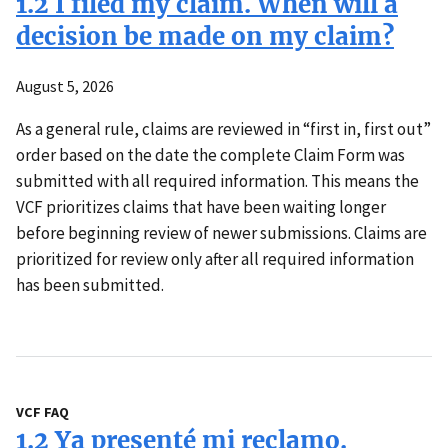
1.2 I filed my claim. When will a
decision be made on my claim?
August 5, 2026
As a general rule, claims are reviewed in “first in, first out”
order based on the date the complete Claim Form was
submitted with all required information. This means the
VCF prioritizes claims that have been waiting longer
before beginning review of newer submissions. Claims are
prioritized for review only after all required information
has been submitted.
VCF FAQ
1.2 Ya presenté mi reclamo.