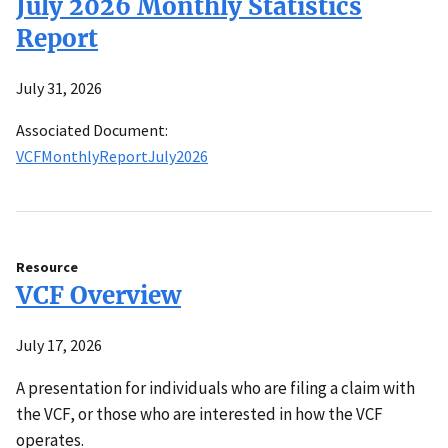
July 2026 Monthly Statistics
Report
July 31, 2026
Associated Document:
VCFMonthlyReportJuly2026
Resource
VCF Overview
July 17, 2026
A presentation for individuals who are filing a claim with
the VCF, or those who are interested in how the VCF
operates.