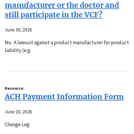
manufacturer or the doctor and
still participate in the VCF?
June 30, 2026
No. A lawsuit against a product manufacturer for product
liability (e.g.
Resource
ACH Payment Information Form
June 10, 2026
Change Log: