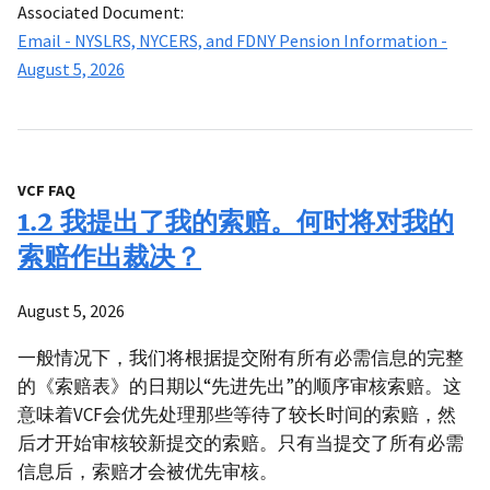
Associated Document:
Email - NYSLRS, NYCERS, and FDNY Pension Information -
August 5, 2026
VCF FAQ
1.2 我提出了我的索赔。何时将对我的
索赔作出裁决？
August 5, 2026
一般情况下，我们将根据提交附有所有必需信息的完整
的《索赔表》的日期以“先进先出”的顺序审核索赔。这
意味着VCF会优先处理那些等待了较长时间的索赔，然
后才开始审核较新提交的索赔。只有当提交了所有必需
信息后，索赔才会被优先审核。