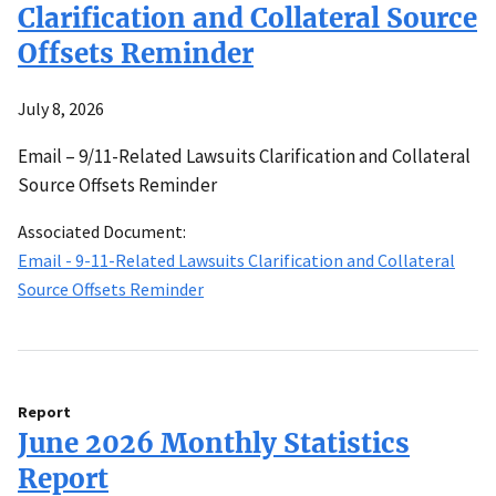
Clarification and Collateral Source
Offsets Reminder
July 8, 2026
Email – 9/11-Related Lawsuits Clarification and Collateral
Source Offsets Reminder
Associated Document:
Email - 9-11-Related Lawsuits Clarification and Collateral
Source Offsets Reminder
Report
June 2026 Monthly Statistics
Report