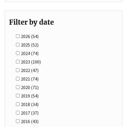
Filter by date
2026
(54)
2025
(52)
2024
(74)
2023
(100)
2022
(47)
2021
(74)
2020
(71)
2019
(54)
2018
(34)
2017
(37)
2016
(43)