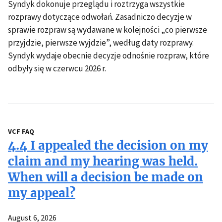
Syndyk dokonuje przeglądu i roztrzyga wszystkie
rozprawy dotyczące odwołań. Zasadniczo decyzje w
sprawie rozpraw są wydawane w kolejności „co pierwsze
przyjdzie, pierwsze wyjdzie”, według daty rozprawy.
Syndyk wydaje obecnie decyzje odnośnie rozpraw, które
odbyły się w czerwcu 2026 r.
VCF FAQ
4.4 I appealed the decision on my
claim and my hearing was held.
When will a decision be made on
my appeal?
August 6, 2026