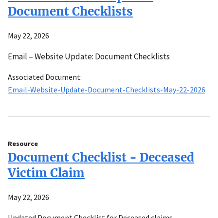
Document Checklists
May 22, 2026
Email – Website Update: Document Checklists
Associated Document:
Email-Website-Update-Document-Checklists-May-22-2026
Resource
Document Checklist - Deceased
Victim Claim
May 22, 2026
Updated Document Checklist for Deceased claims.