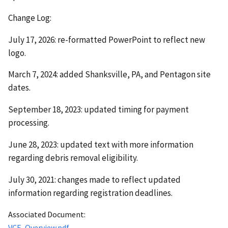
Change Log:
July 17, 2026: re-formatted PowerPoint to reflect new
logo.
March 7, 2024: added Shanksville, PA, and Pentagon site
dates.
September 18, 2023: updated timing for payment
processing.
June 28, 2023: updated text with more information
regarding debris removal eligibility.
July 30, 2021: changes made to reflect updated
information regarding registration deadlines.
Associated Document:
VCF_Overview.pdf