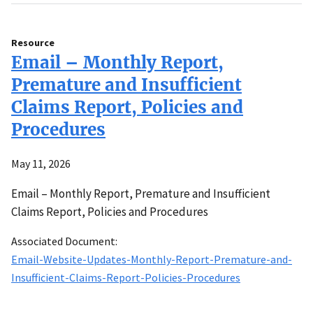
Resource
Email – Monthly Report,
Premature and Insufficient
Claims Report, Policies and
Procedures
May 11, 2026
Email – Monthly Report, Premature and Insufficient
Claims Report, Policies and Procedures
Associated Document:
Email-Website-Updates-Monthly-Report-Premature-and-
Insufficient-Claims-Report-Policies-Procedures