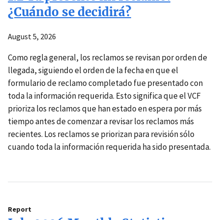
¿Cuándo se decidirá?
August 5, 2026
Como regla general, los reclamos se revisan por orden de
llegada, siguiendo el orden de la fecha en que el
formulario de reclamo completado fue presentado con
toda la información requerida. Esto significa que el VCF
prioriza los reclamos que han estado en espera por más
tiempo antes de comenzar a revisar los reclamos más
recientes. Los reclamos se priorizan para revisión sólo
cuando toda la información requerida ha sido presentada.
Report