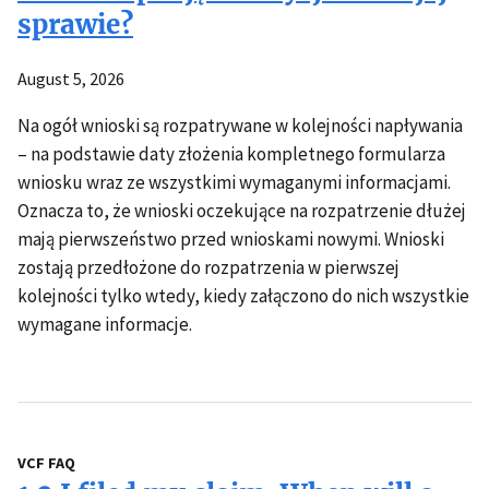
sprawie?
August 5, 2026
Na ogół wnioski są rozpatrywane w kolejności napływania
– na podstawie daty złożenia kompletnego formularza
wniosku wraz ze wszystkimi wymaganymi informacjami.
Oznacza to, że wnioski oczekujące na rozpatrzenie dłużej
mają pierwszeństwo przed wnioskami nowymi. Wnioski
zostają przedłożone do rozpatrzenia w pierwszej
kolejności tylko wtedy, kiedy załączono do nich wszystkie
wymagane informacje.
VCF FAQ