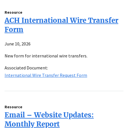
Resource
ACH International Wire Transfer
Form
June 10, 2026
New form for international wire transfers.
Associated Document:
International Wire Transfer Request Form
Resource
Email – Website Updates:
Monthly Report