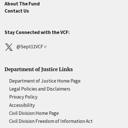
About The Fund
Contact Us
Stay Connected with the VCF:
@Sept11VCF
Department of Justice Links
Department of Justice Home Page
Legal Policies and Disclaimers
Privacy Policy
Accessibility
Civil Division Home Page
Civil Division Freedom of Information Act