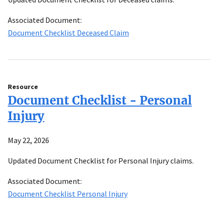
Associated Document:
Document Checklist Deceased Claim
Resource
Document Checklist - Personal
Injury
May 22, 2026
Updated Document Checklist for Personal Injury claims.
Associated Document:
Document Checklist Personal Injury