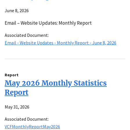
June 8, 2026
Email – Website Updates: Monthly Report
Associated Document:
Email - Website Updates - Monthly Report - June 8, 2026
Report
May 2026 Monthly Statistics
Report
May 31, 2026
Associated Document:
VCFMonthlyReportMay2026