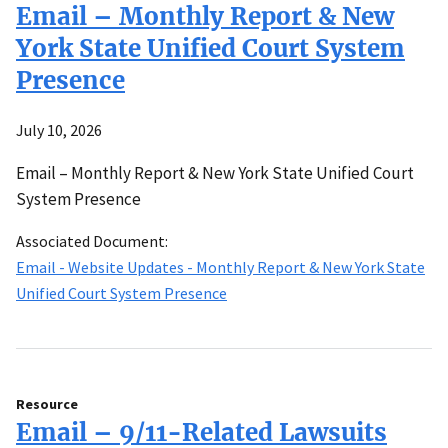
Email – Monthly Report & New
York State Unified Court System
Presence
July 10, 2026
Email – Monthly Report & New York State Unified Court
System Presence
Associated Document:
Email - Website Updates - Monthly Report & New York State
Unified Court System Presence
Resource
Email – 9/11-Related Lawsuits