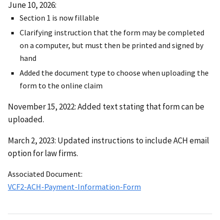
June 10, 2026:
Section 1 is now fillable
Clarifying instruction that the form may be completed
on a computer, but must then be printed and signed by
hand
Added the document type to choose when uploading the
form to the online claim
November 15, 2022: Added text stating that form can be
uploaded.
March 2, 2023: Updated instructions to include ACH email
option for law firms.
Associated Document:
VCF2-ACH-Payment-Information-Form