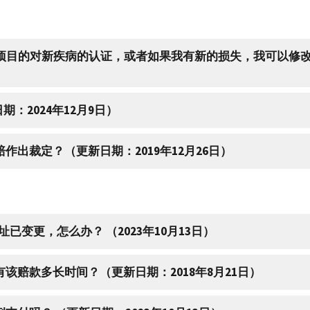
康项目的对新疾病的认证，或者如果我有新的损失，我可以修改我
已故索赔的修改吗？ （添加日期：2024年12月9日）
作出裁定？（更新日期：2019年12月26日）
址已变更，怎么办？ （2023年10月13日）
有该赔款多长时间？（更新日期：2018年8月21日）