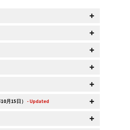
10月15日）
- Updated