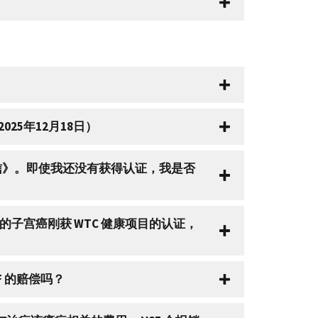
25年12月18日）
证信》。即使我还没有获得认证，我是否
果我的子宫癌刚获 WTC 健康项目的认证，
F 的赔偿吗？