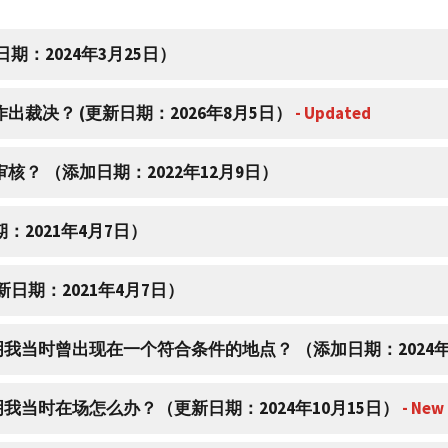
期：2024年3月25日）
出裁决？ (更新日期：2026年8月5日）
- Updated
核？ （添加日期：2022年12月9日）
：2021年4月7日）
新日期：2021年4月7日）
证明我当时曾出现在一个符合条件的地点？ （添加日期：2024年
证明我当时在场怎么办？（更新日期：2024年10月15日）
- New