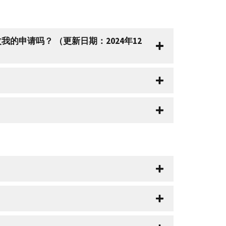
的申请吗？ （更新日期：2024年12