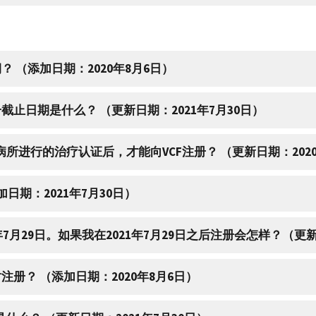
？ （添加日期：2020年8月6日）
册截止日期是什么？ （更新日期：2021年7月30日）
病所进行的治疗认证后，才能向VCF注册？ （更新日期：202
日期：2021年7月30日）
1年7月29日。如果我在2021年7月29日之后注册会怎样？（更新
注册？ （添加日期：2020年8月6日）