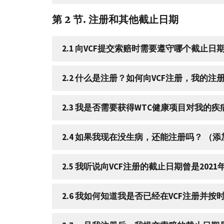
第 2 节. 注册和其他截止日期
2.1 向VCF提交索赔时需要遵守哪个截止日期
2.2 什么是注册？如何向VCF注册，我的注
2.3 我是否需要获得WTC健康项目对我的疾
2.4 如果我现在没生病，还能注册吗？ （添加
2.5 我听说向VCF注册的截止日期曾是202
2.6 我如何知道我是否已经在VCF注册并按时