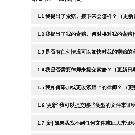
1.1 我提出了索赔。接下来会怎样？ （更新日
1.2 我提出了我的索赔。何时将对我的索赔作
1.3 是否有任何情况可以加快对我的索赔的审
1.4 我是否需要律师来提交索赔？（更新日期
1.5 我如何添加或更改索赔上的律师？ （更
1.6 [更新] 我可以提交哪些类型的文件来
1.7 [新] 如果我找不到任何文件或证人来