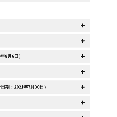
0年8月6日）
日期：2021年7月30日）