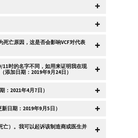
9）为死亡原因，这是否会影响VCF对代表
/11时的名字不同，如用来证明我在现
加日期：2019年9月24日）
：2021年4月7日）
新日期：2019年9月5日）