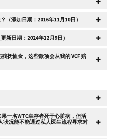
添加日期：2016年11月10日）
新日期：2024年12月9日）
如果一名WTC幸存者死于心脏病，但活
人状况能不能通过私人医生流程寻求对