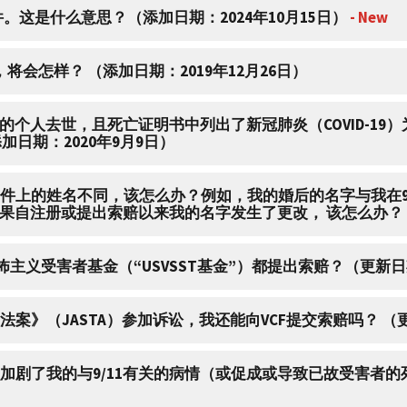
文件。这是什么意思？（添加日期：2024年10月15日）
- New
将会怎样？ （添加日期：2019年12月26日）
疾病的个人去世，且死亡证明书中列出了新冠肺炎（COVID-1
日期：2020年9月9日）
的文件上的姓名不同，该怎么办？例如，我的婚后的名字与我在9
自注册或提出索赔以来我的名字发生了更改， 该怎么办？ （添
恐怖主义受害者基金（“USVSST基金”）都提出索赔？（更新日期
法案》（JASTA）参加诉讼，我还能向VCF提交索赔吗？ （更