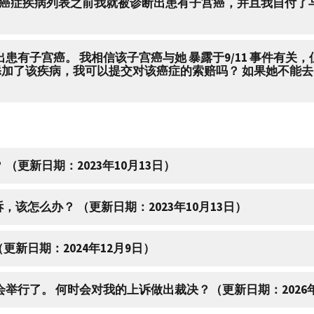
的承保癌症疾病列表之前我就被诊断出患有子宫癌，并且我自付了与
出患有子宫癌。 我相信该子宫癌与她 暴露于9/11 事件有关
加了该疾病，我可以提交对该癌症的索赔吗？ 如果她不能去 
（更新日期：2023年10月13日）
该怎么办？ （更新日期：2023年10月13日）
更新日期：2024年12月9日）
会举行了。 何时会对我的上诉做出裁决？（更新日期：2026年