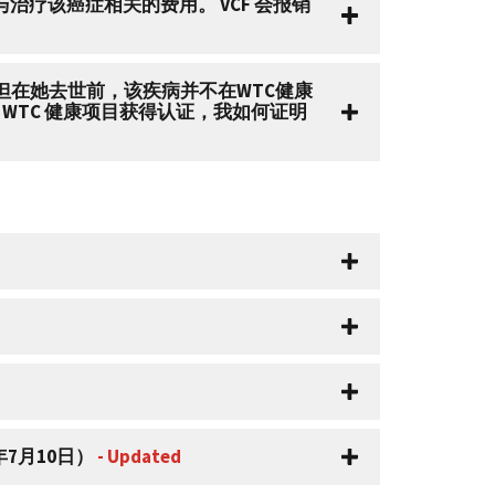
治疗该癌症相关的费用。 VCF 会报销
，但在她去世前，该疾病并不在WTC健康
WTC 健康项目获得认证，我如何证明
7月10日）
- Updated