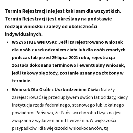
Termin Rejestracji nie jest taki sam dla wszystkich.
Termin Rejestracji jest określany na podstawie
rodzaju wniosku i zależy od okoliczności
indywidualnych.
WSZYSTKIE WNIOSKI: Jeśli zarejestrowano wniosek
dla osób z uszkodzeniem ciała lub dla osób zmarłych
podczas lub przed 29 lipca 2021 roku, rejestracja
została dokonana terminowo i ewentualny wniosek,
jeśli takowy się złoży, zostanie uznany za złożony w
terminie.
Wniosek Dla Osób z Uszkodzeniem Ciała:
Należy
zarejestrować się przed upływem dwóch lat od daty, kiedy
instytucja rządu federalnego, stanowego lub lokalnego
powiadomi Państwa, że Państwa choroba fizyczna jest
związana z wydarzeniami 11 września. W większości
przypadków i dla większości wnioskodawców, tą