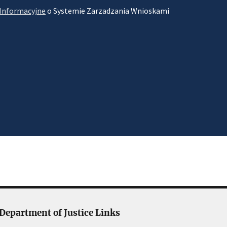
 Informacyjne
o Systemie Zarzadzania Wnioskami
Department of Justice Links